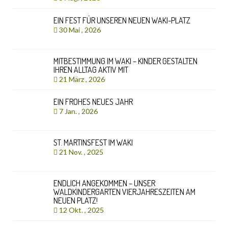
EIN FEST FÜR UNSEREN NEUEN WAKI-PLATZ
30 Mai , 2026
MITBESTIMMUNG IM WAKI – KINDER GESTALTEN
IHREN ALLTAG AKTIV MIT
21 März , 2026
EIN FROHES NEUES JAHR
7 Jan. , 2026
ST. MARTINSFEST IM WAKI
21 Nov. , 2025
ENDLICH ANGEKOMMEN – UNSER
WALDKINDERGARTEN VIERJAHRESZEITEN AM
NEUEN PLATZ!
12 Okt. , 2025