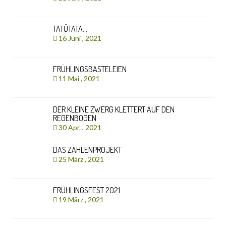
TATÜTATA…
16 Juni , 2021
FRÜHLINGSBASTELEIEN
11 Mai , 2021
DER KLEINE ZWERG KLETTERT AUF DEN
REGENBOGEN
30 Apr. , 2021
DAS ZAHLENPROJEKT
25 März , 2021
FRÜHLINGSFEST 2021
19 März , 2021