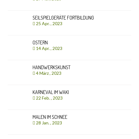
SEILSPIELGERÄTE FORTBILDUNG
25 Apr. , 2023
OSTERN
14 Apr. , 2023
HANDWERKSKUNST
4 März , 2023
KARNEVAL IM WAKI
22 Feb. , 2023
MALEN IM SCHNEE
28 Jan. , 2023