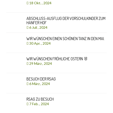
18 Okt. , 2024
ABSCHLUSS-AUSFLUG DER VORSCHULKINDER ZUM
HANFER HOF
6 Juli , 2024
WIR WÜNSCHEN EINEN SCHÖNEN TANZ IN DEN MAI.
30 Apr. , 2024
WIR WÜNSCHEN FRÖHLICHE OSTERN 🐰
29 März , 2024
BESUCH DER RSAG
6 März , 2024
RSAG ZU BESUCH
7 Feb. , 2024