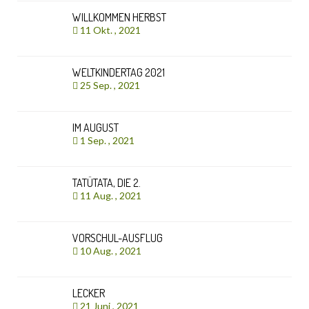
WILLKOMMEN HERBST
11 Okt. , 2021
WELTKINDERTAG 2021
25 Sep. , 2021
IM AUGUST
1 Sep. , 2021
TATÜTATA, DIE 2.
11 Aug. , 2021
VORSCHUL-AUSFLUG
10 Aug. , 2021
LECKER
21 Juni , 2021