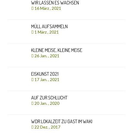
WIR LASSEN ES WACHSEN
16 März , 2021
MÜLL AUFSAMMELN
1 März , 2021
KLEINE MEISE, KLEINE MEISE
26 Jan. , 2021
EISKUNST 2021
17 Jan. , 2021
AUF ZUR SCHLUCHT
20 Jan. , 2020
WDR LOKALZEIT ZU GAST IM WAKI
22 Dez. , 2017