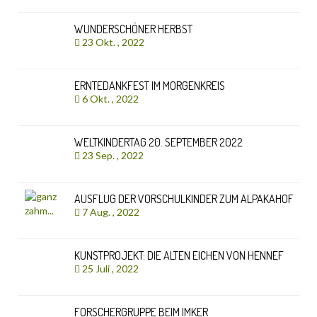
WUNDERSCHÖNER HERBST
23 Okt. , 2022
ERNTEDANKFEST IM MORGENKREIS
6 Okt. , 2022
WELTKINDERTAG 20. SEPTEMBER 2022
23 Sep. , 2022
AUSFLUG DER VORSCHULKINDER ZUM ALPAKAHOF
7 Aug. , 2022
KUNSTPROJEKT: DIE ALTEN EICHEN VON HENNEF
25 Juli , 2022
FORSCHERGRUPPE BEIM IMKER