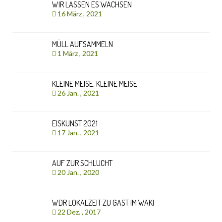
WIR LASSEN ES WACHSEN
16 März , 2021
MÜLL AUFSAMMELN
1 März , 2021
KLEINE MEISE, KLEINE MEISE
26 Jan. , 2021
EISKUNST 2021
17 Jan. , 2021
AUF ZUR SCHLUCHT
20 Jan. , 2020
WDR LOKALZEIT ZU GAST IM WAKI
22 Dez. , 2017