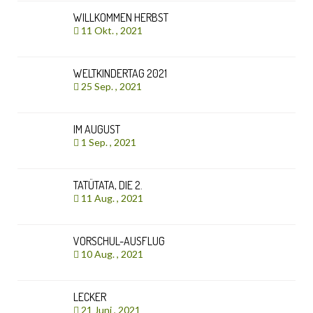
WILLKOMMEN HERBST
11 Okt. , 2021
WELTKINDERTAG 2021
25 Sep. , 2021
IM AUGUST
1 Sep. , 2021
TATÜTATA, DIE 2.
11 Aug. , 2021
VORSCHUL-AUSFLUG
10 Aug. , 2021
LECKER
21 Juni , 2021