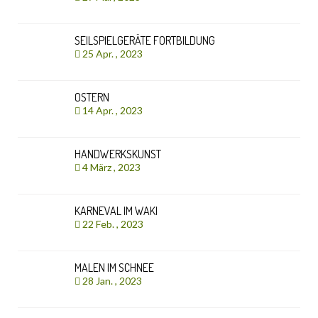
SEILSPIELGERÄTE FORTBILDUNG
25 Apr. , 2023
OSTERN
14 Apr. , 2023
HANDWERKSKUNST
4 März , 2023
KARNEVAL IM WAKI
22 Feb. , 2023
MALEN IM SCHNEE
28 Jan. , 2023