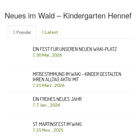
Neues im Wald – Kindergarten Hennef
Popular
Latest
EIN FEST FÜR UNSEREN NEUEN WAKI-PLATZ
30 Mai , 2026
MITBESTIMMUNG IM WAKI – KINDER GESTALTEN
IHREN ALLTAG AKTIV MIT
21 März , 2026
EIN FROHES NEUES JAHR
7 Jan. , 2026
ST. MARTINSFEST IM WAKI
21 Nov. , 2025