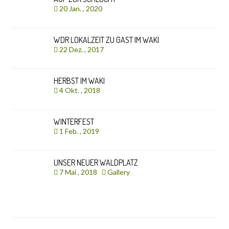
20 Jan. , 2020
WDR LOKALZEIT ZU GAST IM WAKI
22 Dez. , 2017
HERBST IM WAKI
4 Okt. , 2018
WINTERFEST
1 Feb. , 2019
UNSER NEUER WALDPLATZ
7 Mai , 2018
Gallery