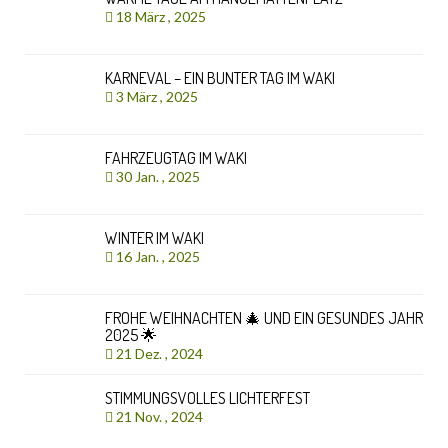
18 März , 2025
KARNEVAL – EIN BUNTER TAG IM WAKI
3 März , 2025
FAHRZEUGTAG IM WAKI
30 Jan. , 2025
WINTER IM WAKI
16 Jan. , 2025
FROHE WEIHNACHTEN 🎄 UND EIN GESUNDES JAHR
2025 🌟
21 Dez. , 2024
STIMMUNGSVOLLES LICHTERFEST
21 Nov. , 2024