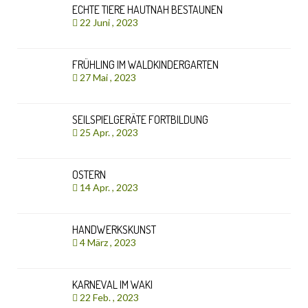
ECHTE TIERE HAUTNAH BESTAUNEN
22 Juni , 2023
FRÜHLING IM WALDKINDERGARTEN
27 Mai , 2023
SEILSPIELGERÄTE FORTBILDUNG
25 Apr. , 2023
OSTERN
14 Apr. , 2023
HANDWERKSKUNST
4 März , 2023
KARNEVAL IM WAKI
22 Feb. , 2023