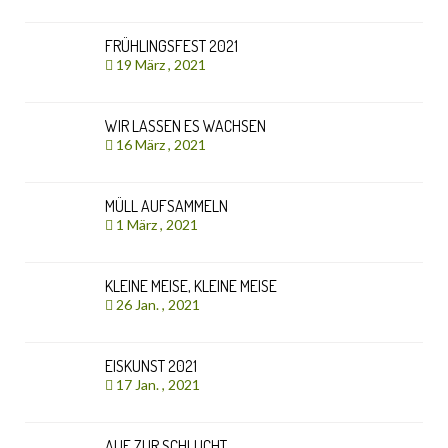
FRÜHLINGSFEST 2021
19 März , 2021
WIR LASSEN ES WACHSEN
16 März , 2021
MÜLL AUFSAMMELN
1 März , 2021
KLEINE MEISE, KLEINE MEISE
26 Jan. , 2021
EISKUNST 2021
17 Jan. , 2021
AUF ZUR SCHLUCHT