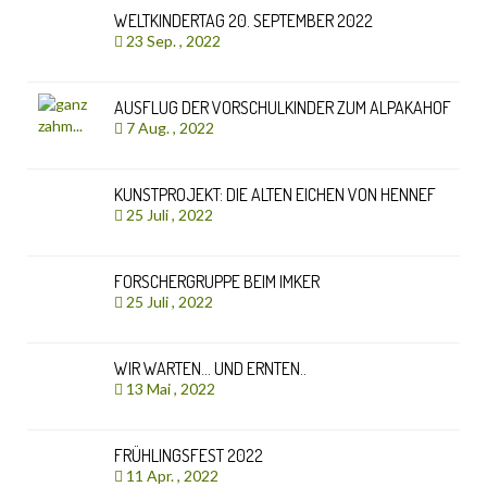
WELTKINDERTAG 20. SEPTEMBER 2022
23 Sep. , 2022
AUSFLUG DER VORSCHULKINDER ZUM ALPAKAHOF
7 Aug. , 2022
KUNSTPROJEKT: DIE ALTEN EICHEN VON HENNEF
25 Juli , 2022
FORSCHERGRUPPE BEIM IMKER
25 Juli , 2022
WIR WARTEN… UND ERNTEN..
13 Mai , 2022
FRÜHLINGSFEST 2022
11 Apr. , 2022