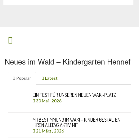
Neues im Wald – Kindergarten Hennef
Popular
Latest
EIN FEST FÜR UNSEREN NEUEN WAKI-PLATZ
30 Mai , 2026
MITBESTIMMUNG IM WAKI – KINDER GESTALTEN
IHREN ALLTAG AKTIV MIT
21 März , 2026