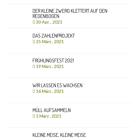
DER KLEINE ZWERG KLETTERT AUF DEN
REGENBOGEN
30 Apr. , 2021
DAS ZAHLENPROJEKT
25 März , 2021
FRÜHLINGSFEST 2021
19 März , 2021
WIR LASSEN ES WACHSEN
16 März , 2021
MÜLL AUFSAMMELN
1 März , 2021
KLEINE MEISE, KLEINE MEISE