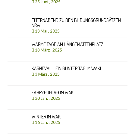
25 Juni , 2025
ELTERNABEND ZU DEN BILDUNGSGRUNDSÄTZEN
NRW
13 Mai , 2025
WARME TAGE AM HÄNGEMATTENPLATZ
18 März , 2025
KARNEVAL – EIN BUNTER TAG IM WAKI
3 März , 2025
FAHRZEUGTAG IM WAKI
30 Jan. , 2025
WINTER IM WAKI
16 Jan. , 2025