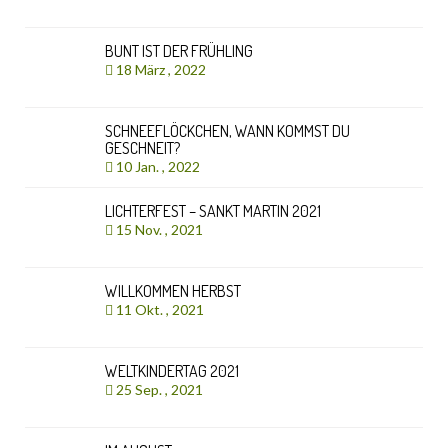
BUNT IST DER FRÜHLING
18 März , 2022
SCHNEEFLÖCKCHEN, WANN KOMMST DU
GESCHNEIT?
10 Jan. , 2022
LICHTERFEST – SANKT MARTIN 2021
15 Nov. , 2021
WILLKOMMEN HERBST
11 Okt. , 2021
WELTKINDERTAG 2021
25 Sep. , 2021