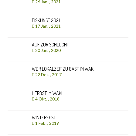
26 Jan. , 2021
EISKUNST 2021
17 Jan. , 2021
AUF ZUR SCHLUCHT
20 Jan. , 2020
WDR LOKALZEIT ZU GAST IM WAKI
22 Dez. , 2017
HERBST IM WAKI
4 Okt. , 2018
WINTERFEST
1 Feb. , 2019