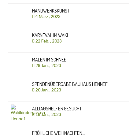
HANDWERKSKUNST
4 März , 2023
KARNEVAL IM WAKI
22 Feb. , 2023
MALEN IM SCHNEE
28 Jan. , 2023
SPENDENÜBERGABE BAUHAUS HENNEF
20 Jan. , 2023
ALLTAGSHELFER GESUCHT!
18 Jan. , 2023
FRÖHLICHE WEIHNACHTEN…