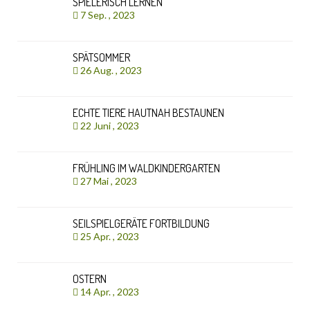
SPIELERISCH LERNEN
7 Sep. , 2023
SPÄTSOMMER
26 Aug. , 2023
ECHTE TIERE HAUTNAH BESTAUNEN
22 Juni , 2023
FRÜHLING IM WALDKINDERGARTEN
27 Mai , 2023
SEILSPIELGERÄTE FORTBILDUNG
25 Apr. , 2023
OSTERN
14 Apr. , 2023