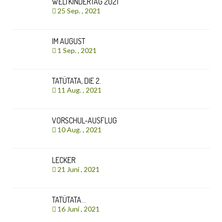
WELTKINDERTAG 2021
25 Sep. , 2021
IM AUGUST
1 Sep. , 2021
TATÜTATA, DIE 2.
11 Aug. , 2021
VORSCHUL-AUSFLUG
10 Aug. , 2021
LECKER
21 Juni , 2021
TATÜTATA…
16 Juni , 2021