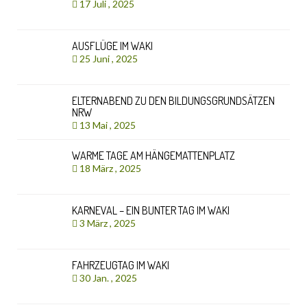
17 Juli , 2025
AUSFLÜGE IM WAKI
25 Juni , 2025
ELTERNABEND ZU DEN BILDUNGSGRUNDSÄTZEN
NRW
13 Mai , 2025
WARME TAGE AM HÄNGEMATTENPLATZ
18 März , 2025
KARNEVAL – EIN BUNTER TAG IM WAKI
3 März , 2025
FAHRZEUGTAG IM WAKI
30 Jan. , 2025