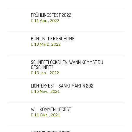
FRÜHLINGSFEST 2022
11 Apr. , 2022
BUNT IST DER FRÜHLING
18 März , 2022
SCHNEEFLÖCKCHEN, WANN KOMMST DU
GESCHNEIT?
10 Jan. , 2022
LICHTERFEST – SANKT MARTIN 2021
15 Nov. , 2021
WILLKOMMEN HERBST
11 Okt. , 2021