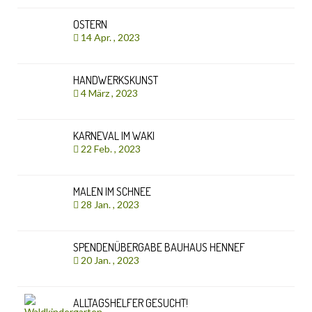
OSTERN
14 Apr. , 2023
HANDWERKSKUNST
4 März , 2023
KARNEVAL IM WAKI
22 Feb. , 2023
MALEN IM SCHNEE
28 Jan. , 2023
SPENDENÜBERGABE BAUHAUS HENNEF
20 Jan. , 2023
ALLTAGSHELFER GESUCHT!