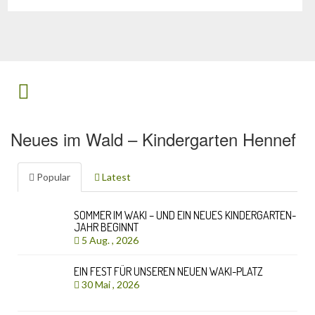
Neues im Wald – Kindergarten Hennef
Popular
Latest
SOMMER IM WAKI – UND EIN NEUES KINDERGARTEN-
JAHR BEGINNT
5 Aug. , 2026
EIN FEST FÜR UNSEREN NEUEN WAKI-PLATZ
30 Mai , 2026