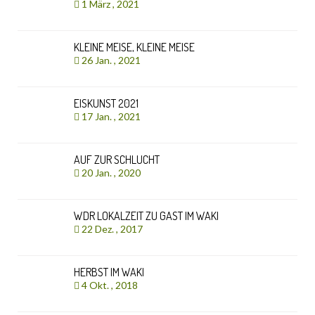
1 März , 2021
KLEINE MEISE, KLEINE MEISE
26 Jan. , 2021
EISKUNST 2021
17 Jan. , 2021
AUF ZUR SCHLUCHT
20 Jan. , 2020
WDR LOKALZEIT ZU GAST IM WAKI
22 Dez. , 2017
HERBST IM WAKI
4 Okt. , 2018