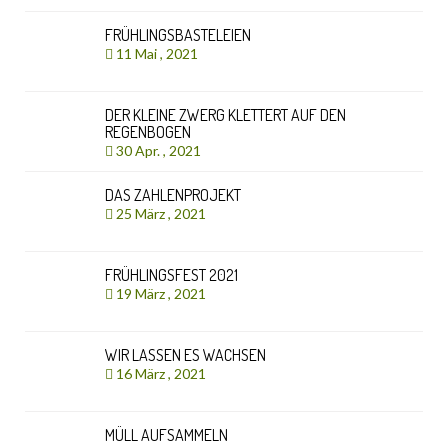
FRÜHLINGSBASTELEIEN
11 Mai , 2021
DER KLEINE ZWERG KLETTERT AUF DEN
REGENBOGEN
30 Apr. , 2021
DAS ZAHLENPROJEKT
25 März , 2021
FRÜHLINGSFEST 2021
19 März , 2021
WIR LASSEN ES WACHSEN
16 März , 2021
MÜLL AUFSAMMELN