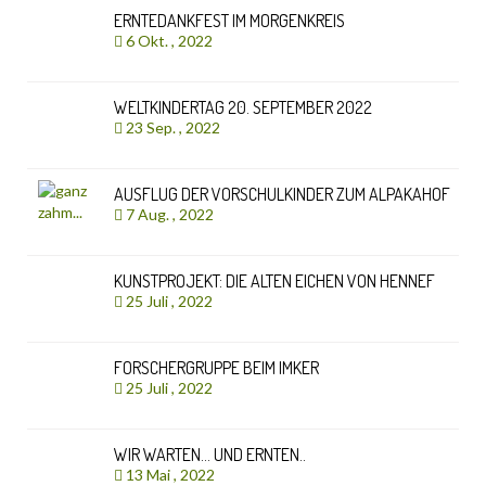
ERNTEDANKFEST IM MORGENKREIS
6 Okt. , 2022
WELTKINDERTAG 20. SEPTEMBER 2022
23 Sep. , 2022
AUSFLUG DER VORSCHULKINDER ZUM ALPAKAHOF
7 Aug. , 2022
KUNSTPROJEKT: DIE ALTEN EICHEN VON HENNEF
25 Juli , 2022
FORSCHERGRUPPE BEIM IMKER
25 Juli , 2022
WIR WARTEN… UND ERNTEN..
13 Mai , 2022