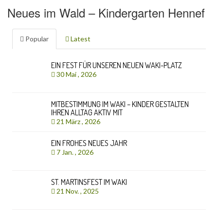
Neues im Wald – Kindergarten Hennef
Popular
Latest
EIN FEST FÜR UNSEREN NEUEN WAKI-PLATZ
30 Mai , 2026
MITBESTIMMUNG IM WAKI – KINDER GESTALTEN
IHREN ALLTAG AKTIV MIT
21 März , 2026
EIN FROHES NEUES JAHR
7 Jan. , 2026
ST. MARTINSFEST IM WAKI
21 Nov. , 2025