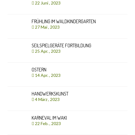
22 Juni , 2023
FRÜHLING IM WALDKINDERGARTEN
27 Mai , 2023
SEILSPIELGERÄTE FORTBILDUNG
25 Apr. , 2023
OSTERN
14 Apr. , 2023
HANDWERKSKUNST
4 März , 2023
KARNEVAL IM WAKI
22 Feb. , 2023