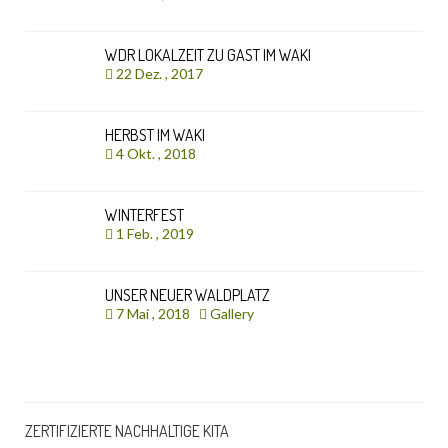
WDR LOKALZEIT ZU GAST IM WAKI
22 Dez. , 2017
HERBST IM WAKI
4 Okt. , 2018
WINTERFEST
1 Feb. , 2019
UNSER NEUER WALDPLATZ
7 Mai , 2018
Gallery
ZERTIFIZIERTE NACHHALTIGE KITA