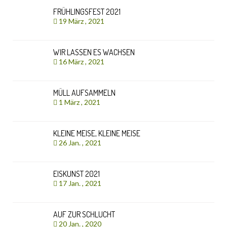
FRÜHLINGSFEST 2021
19 März , 2021
WIR LASSEN ES WACHSEN
16 März , 2021
MÜLL AUFSAMMELN
1 März , 2021
KLEINE MEISE, KLEINE MEISE
26 Jan. , 2021
EISKUNST 2021
17 Jan. , 2021
AUF ZUR SCHLUCHT
20 Jan. , 2020