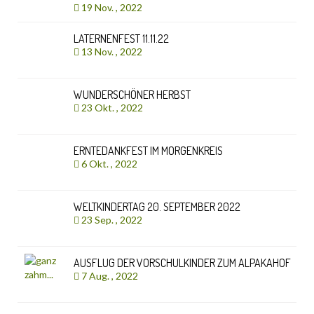
19 Nov. , 2022
LATERNENFEST 11.11.22
13 Nov. , 2022
WUNDERSCHÖNER HERBST
23 Okt. , 2022
ERNTEDANKFEST IM MORGENKREIS
6 Okt. , 2022
WELTKINDERTAG 20. SEPTEMBER 2022
23 Sep. , 2022
AUSFLUG DER VORSCHULKINDER ZUM ALPAKAHOF
7 Aug. , 2022