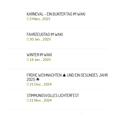
KARNEVAL – EIN BUNTER TAG IM WAKI
3 März , 2025
FAHRZEUGTAG IM WAKI
30 Jan. , 2025
WINTER IM WAKI
16 Jan. , 2025
FROHE WEIHNACHTEN 🎄 UND EIN GESUNDES JAHR
2025 🌟
21 Dez. , 2024
STIMMUNGSVOLLES LICHTERFEST
21 Nov. , 2024