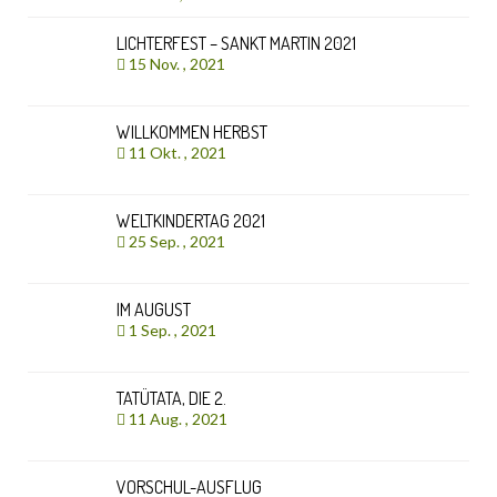
LICHTERFEST – SANKT MARTIN 2021
15 Nov. , 2021
WILLKOMMEN HERBST
11 Okt. , 2021
WELTKINDERTAG 2021
25 Sep. , 2021
IM AUGUST
1 Sep. , 2021
TATÜTATA, DIE 2.
11 Aug. , 2021
VORSCHUL-AUSFLUG