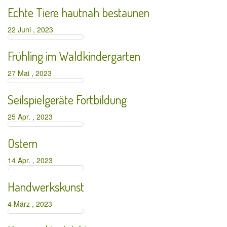
Echte Tiere hautnah bestaunen
22 Juni , 2023
Frühling im Waldkindergarten
27 Mai , 2023
Seilspielgeräte Fortbildung
25 Apr. , 2023
Ostern
14 Apr. , 2023
Handwerkskunst
4 März , 2023