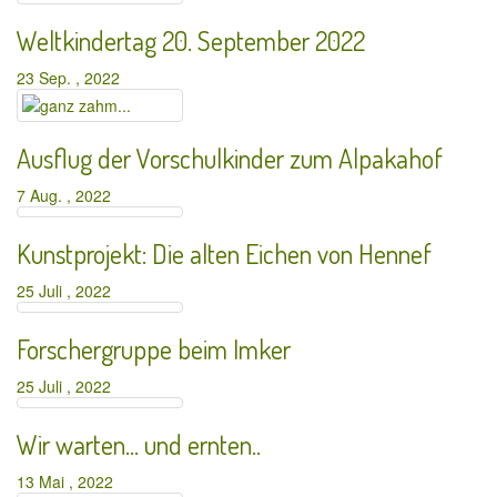
Weltkindertag 20. September 2022
23 Sep. , 2022
Ausflug der Vorschulkinder zum Alpakahof
7 Aug. , 2022
Kunstprojekt: Die alten Eichen von Hennef
25 Juli , 2022
Forschergruppe beim Imker
25 Juli , 2022
Wir warten… und ernten..
13 Mai , 2022