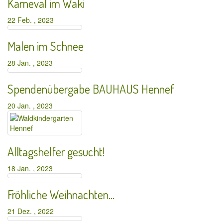
Karneval im Waki
22 Feb. , 2023
Malen im Schnee
28 Jan. , 2023
Spendenübergabe BAUHAUS Hennef
20 Jan. , 2023
Alltagshelfer gesucht!
18 Jan. , 2023
Fröhliche Weihnachten…
21 Dez. , 2022