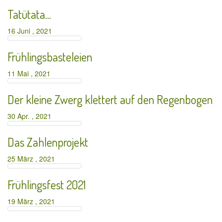
Tatütata…
16 Juni , 2021
Frühlingsbasteleien
11 Mai , 2021
Der kleine Zwerg klettert auf den Regenbogen
30 Apr. , 2021
Das Zahlenprojekt
25 März , 2021
Frühlingsfest 2021
19 März , 2021