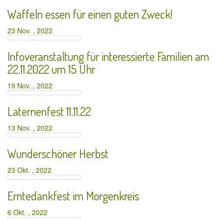
Waffeln essen für einen guten Zweck!
23 Nov. , 2022
Infoveranstaltung für interessierte Familien am
22.11.2022 um 15 Uhr
19 Nov. , 2022
Laternenfest 11.11.22
13 Nov. , 2022
Wunderschöner Herbst
23 Okt. , 2022
Erntedankfest im Morgenkreis
6 Okt. , 2022