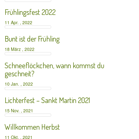
Frühlingsfest 2022
11 Apr. , 2022
Bunt ist der Frühling
18 März , 2022
Schneeflöckchen, wann kommst du
geschneit?
10 Jan. , 2022
Lichterfest – Sankt Martin 2021
15 Nov. , 2021
Willkommen Herbst
11 Okt. , 2021