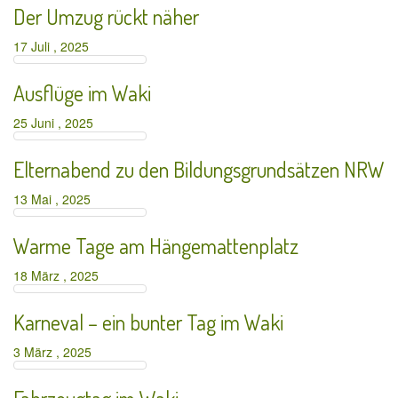
Der Umzug rückt näher
17 Juli , 2025
Ausflüge im Waki
25 Juni , 2025
Elternabend zu den Bildungsgrundsätzen NRW
13 Mai , 2025
Warme Tage am Hängemattenplatz
18 März , 2025
Karneval – ein bunter Tag im Waki
3 März , 2025