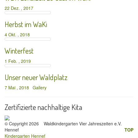
22 Dez. , 2017
Herbst im WaKi
4 Okt. , 2018
Winterfest
1 Feb. , 2019
Unser neuer Waldplatz
7 Mai , 2018
Gallery
Zertifizierte nachhaltige Kita
© Copyright 2026
Waldkindergarten Vier Jahreszeiten e.V.
Hennef
TOP
Kindergarten Hennef