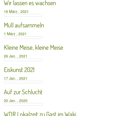
Wir lassen es wachsen
16 März , 2021
Müll aufsammeln
1 März , 2021
Kleine Meise, kleine Meise
26 Jan. , 2021
Eiskunst 2021
17 Jan. , 2021
Auf zur Schlucht
20 Jan. , 2020
WDR Lokalzeit zu Gast im Waki