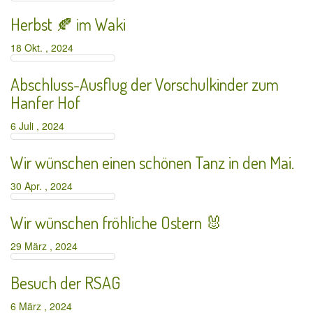
Herbst 🍂 im Waki
18 Okt. , 2024
Abschluss-Ausflug der Vorschulkinder zum
Hanfer Hof
6 Juli , 2024
Wir wünschen einen schönen Tanz in den Mai.
30 Apr. , 2024
Wir wünschen fröhliche Ostern 🐰
29 März , 2024
Besuch der RSAG
6 März , 2024