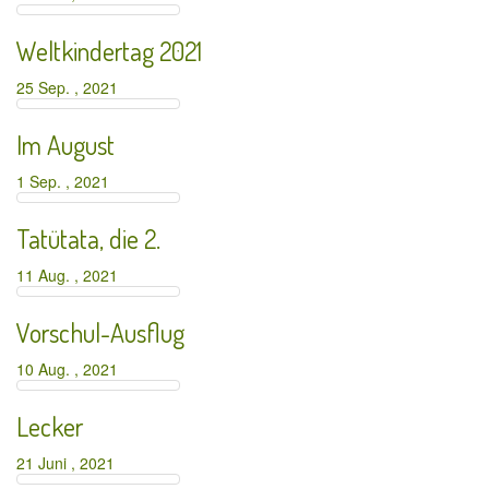
Weltkindertag 2021
25 Sep. , 2021
Im August
1 Sep. , 2021
Tatütata, die 2.
11 Aug. , 2021
Vorschul-Ausflug
10 Aug. , 2021
Lecker
21 Juni , 2021