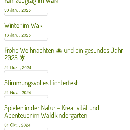
Fahrzeugtag im Waki
30 Jan. , 2025
Winter im Waki
16 Jan. , 2025
Frohe Weihnachten 🎄 und ein gesundes Jahr
2025 🌟
21 Dez. , 2024
Stimmungsvolles Lichterfest
21 Nov. , 2024
Spielen in der Natur – Kreativität und
Abenteuer im Waldkindergarten
31 Okt. , 2024