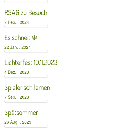
RSAG zu Besuch
7 Feb. , 2024
Es schneit ❄️
22 Jan. , 2024
Lichterfest 10.11.2023
4 Dez. , 2023
Spielerisch lernen
7 Sep. , 2023
Spätsommer
26 Aug. , 2023