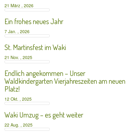
21 März , 2026
Ein frohes neues Jahr
7 Jan. , 2026
St. Martinsfest im Waki
21 Nov. , 2025
Endlich angekommen – Unser
Waldkindergarten Vierjahreszeiten am neuen
Platz!
12 Okt. , 2025
Waki Umzug – es geht weiter
22 Aug. , 2025