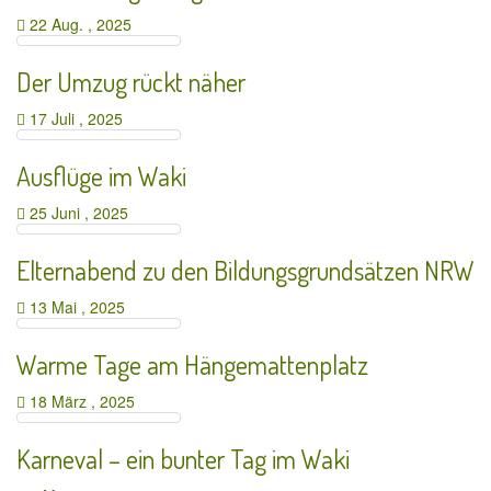
22 Aug. , 2025
Der Umzug rückt näher
17 Juli , 2025
Ausflüge im Waki
25 Juni , 2025
Elternabend zu den Bildungsgrundsätzen NRW
13 Mai , 2025
Warme Tage am Hängemattenplatz
18 März , 2025
Karneval – ein bunter Tag im Waki