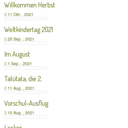
Willkommen Herbst
11 Okt. , 2021
Weltkindertag 2021
25 Sep. , 2021
Im August
1 Sep. , 2021
Tatütata, die 2.
11 Aug. , 2021
Vorschul-Ausflug
10 Aug. , 2021
Lecker