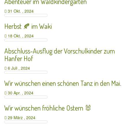
Abenteuer im Waldkindergarten
31 Okt. , 2024
Herbst 🍂 im Waki
18 Okt. , 2024
Abschluss-Ausflug der Vorschulkinder zum
Hanfer Hof
6 Juli , 2024
Wir wünschen einen schönen Tanz in den Mai.
30 Apr. , 2024
Wir wünschen fröhliche Ostern 🐰
29 März , 2024