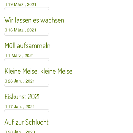
19 März , 2021
Wir lassen es wachsen
16 März , 2021
Müll aufsammeln
1 März , 2021
Kleine Meise, kleine Meise
26 Jan. , 2021
Eiskunst 2021
17 Jan. , 2021
Auf zur Schlucht
20 Jan. , 2020