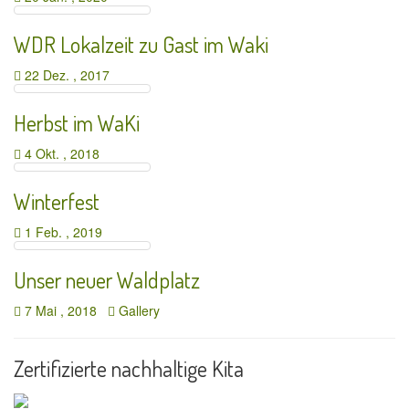
WDR Lokalzeit zu Gast im Waki
22 Dez. , 2017
Herbst im WaKi
4 Okt. , 2018
Winterfest
1 Feb. , 2019
Unser neuer Waldplatz
7 Mai , 2018
Gallery
Zertifizierte nachhaltige Kita