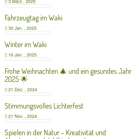
3 März , 2025
Fahrzeugtag im Waki
30 Jan. , 2025
Winter im Waki
16 Jan. , 2025
Frohe Weihnachten 🎄 und ein gesundes Jahr
2025 🌟
21 Dez. , 2024
Stimmungsvolles Lichterfest
21 Nov. , 2024
Spielen in der Natur – Kreativität und