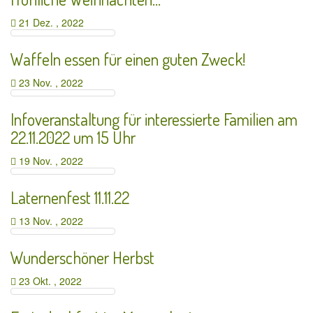
21 Dez. , 2022
Waffeln essen für einen guten Zweck!
23 Nov. , 2022
Infoveranstaltung für interessierte Familien am
22.11.2022 um 15 Uhr
19 Nov. , 2022
Laternenfest 11.11.22
13 Nov. , 2022
Wunderschöner Herbst
23 Okt. , 2022