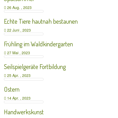
26 Aug. , 2023
Echte Tiere hautnah bestaunen
22 Juni , 2023
Frühling im Waldkindergarten
27 Mai , 2023
Seilspielgeräte Fortbildung
25 Apr. , 2023
Ostern
14 Apr. , 2023
Handwerkskunst