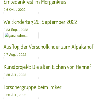
Erntedankfest im Morgenkreis
6 Okt. , 2022
Weltkindertag 20. September 2022
23 Sep. , 2022
Ausflug der Vorschulkinder zum Alpakahof
7 Aug. , 2022
Kunstprojekt: Die alten Eichen von Hennef
25 Juli , 2022
Forschergruppe beim Imker
25 Juli , 2022