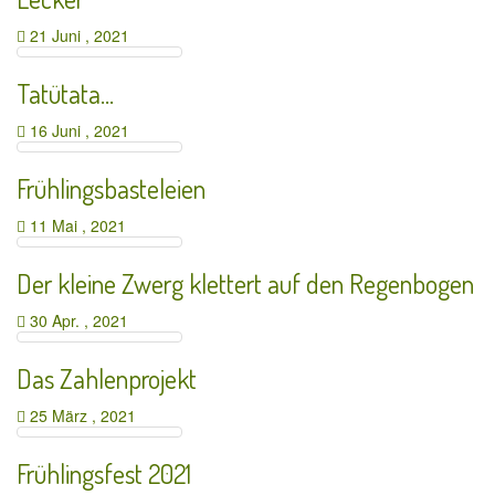
21 Juni , 2021
Tatütata…
16 Juni , 2021
Frühlingsbasteleien
11 Mai , 2021
Der kleine Zwerg klettert auf den Regenbogen
30 Apr. , 2021
Das Zahlenprojekt
25 März , 2021
Frühlingsfest 2021