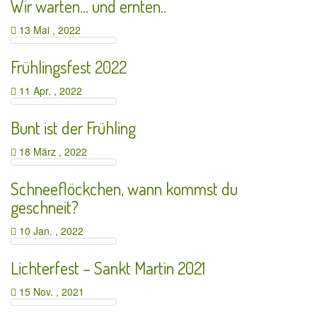
Wir warten… und ernten..
13 Mai , 2022
Frühlingsfest 2022
11 Apr. , 2022
Bunt ist der Frühling
18 März , 2022
Schneeflöckchen, wann kommst du
geschneit?
10 Jan. , 2022
Lichterfest – Sankt Martin 2021
15 Nov. , 2021