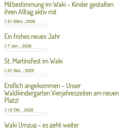
Mitbestimmung im Waki – Kinder gestalten
ihren Alltag aktiv mit
21 März , 2026
Ein frohes neues Jahr
7 Jan. , 2026
St. Martinsfest im Waki
21 Nov. , 2025
Endlich angekommen – Unser
Waldkindergarten Vierjahreszeiten am neuen
Platz!
12 Okt. , 2025
Waki Umzug – es geht weiter