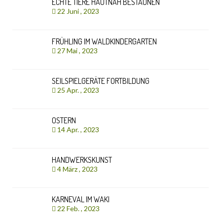
ECHTE TIERE HAUTNAH BESTAUNEN
22 Juni , 2023
FRÜHLING IM WALDKINDERGARTEN
27 Mai , 2023
SEILSPIELGERÄTE FORTBILDUNG
25 Apr. , 2023
OSTERN
14 Apr. , 2023
HANDWERKSKUNST
4 März , 2023
KARNEVAL IM WAKI
22 Feb. , 2023