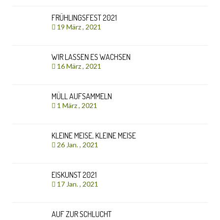
FRÜHLINGSFEST 2021
19 März , 2021
WIR LASSEN ES WACHSEN
16 März , 2021
MÜLL AUFSAMMELN
1 März , 2021
KLEINE MEISE, KLEINE MEISE
26 Jan. , 2021
EISKUNST 2021
17 Jan. , 2021
AUF ZUR SCHLUCHT