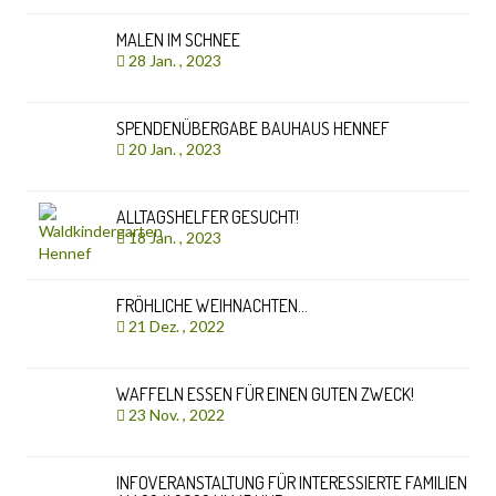
MALEN IM SCHNEE
28 Jan. , 2023
SPENDENÜBERGABE BAUHAUS HENNEF
20 Jan. , 2023
ALLTAGSHELFER GESUCHT!
18 Jan. , 2023
FRÖHLICHE WEIHNACHTEN…
21 Dez. , 2022
WAFFELN ESSEN FÜR EINEN GUTEN ZWECK!
23 Nov. , 2022
INFOVERANSTALTUNG FÜR INTERESSIERTE FAMILIEN