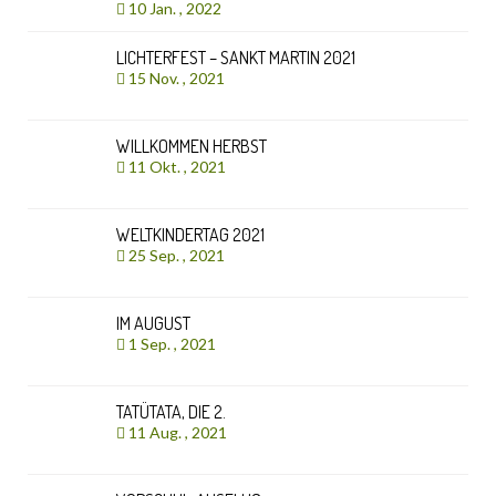
10 Jan. , 2022
LICHTERFEST – SANKT MARTIN 2021
15 Nov. , 2021
WILLKOMMEN HERBST
11 Okt. , 2021
WELTKINDERTAG 2021
25 Sep. , 2021
IM AUGUST
1 Sep. , 2021
TATÜTATA, DIE 2.
11 Aug. , 2021