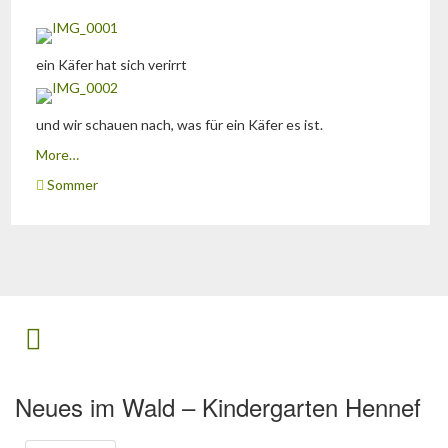
ein Käfer hat sich verirrt
und wir schauen nach, was für ein Käfer es ist.
More…
Sommer
Neues im Wald – Kindergarten Hennef