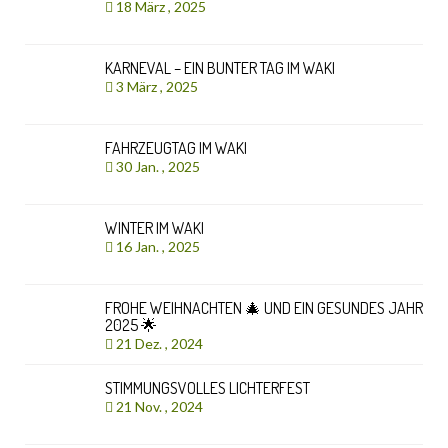
18 März , 2025
KARNEVAL – EIN BUNTER TAG IM WAKI
3 März , 2025
FAHRZEUGTAG IM WAKI
30 Jan. , 2025
WINTER IM WAKI
16 Jan. , 2025
FROHE WEIHNACHTEN 🎄 UND EIN GESUNDES JAHR
2025 🌟
21 Dez. , 2024
STIMMUNGSVOLLES LICHTERFEST
21 Nov. , 2024