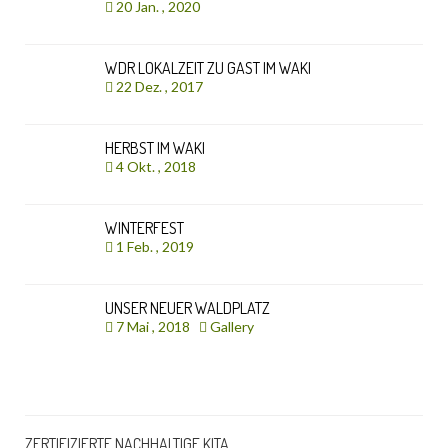
20 Jan. , 2020
WDR LOKALZEIT ZU GAST IM WAKI
22 Dez. , 2017
HERBST IM WAKI
4 Okt. , 2018
WINTERFEST
1 Feb. , 2019
UNSER NEUER WALDPLATZ
7 Mai , 2018
Gallery
ZERTIFIZIERTE NACHHALTIGE KITA