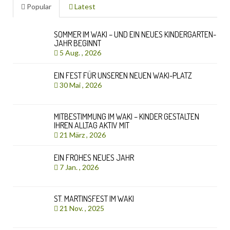
Popular
Latest
SOMMER IM WAKI – UND EIN NEUES KINDERGARTEN-
JAHR BEGINNT
5 Aug. , 2026
EIN FEST FÜR UNSEREN NEUEN WAKI-PLATZ
30 Mai , 2026
MITBESTIMMUNG IM WAKI – KINDER GESTALTEN
IHREN ALLTAG AKTIV MIT
21 März , 2026
EIN FROHES NEUES JAHR
7 Jan. , 2026
ST. MARTINSFEST IM WAKI
21 Nov. , 2025