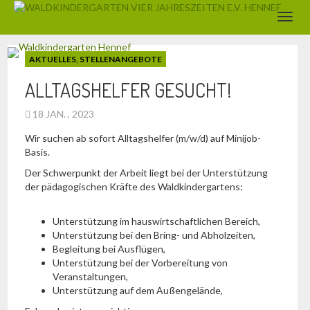
AKTUELLES
,
STELLENANGEBOTE
ALLTAGSHELFER GESUCHT!
18 JAN. , 2023
Wir suchen ab sofort Alltagshelfer (m/w/d) auf Minijob-
Basis.
Der Schwerpunkt der Arbeit liegt bei der Unterstützung
der pädagogischen Kräfte des Waldkindergartens:
Unterstützung im hauswirtschaftlichen Bereich,
Unterstützung bei den Bring- und Abholzeiten,
Begleitung bei Ausflügen,
Unterstützung bei der Vorbereitung von
Veranstaltungen,
Unterstützung auf dem Außengelände,