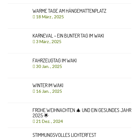
WARME TAGE AM HÄNGEMATTENPLATZ
18 März , 2025
KARNEVAL – EIN BUNTER TAG IM WAKI
3 März , 2025
FAHRZEUGTAG IM WAKI
30 Jan. , 2025
WINTER IM WAKI
16 Jan. , 2025
FROHE WEIHNACHTEN 🎄 UND EIN GESUNDES JAHR
2025 🌟
21 Dez. , 2024
STIMMUNGSVOLLES LICHTERFEST