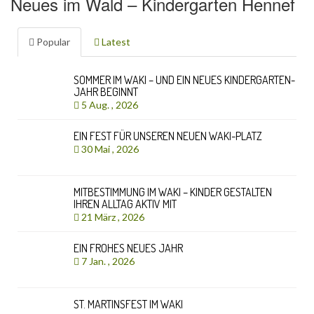
Neues im Wald – Kindergarten Hennef
Popular
Latest
SOMMER IM WAKI – UND EIN NEUES KINDERGARTEN-
JAHR BEGINNT
5 Aug. , 2026
EIN FEST FÜR UNSEREN NEUEN WAKI-PLATZ
30 Mai , 2026
MITBESTIMMUNG IM WAKI – KINDER GESTALTEN
IHREN ALLTAG AKTIV MIT
21 März , 2026
EIN FROHES NEUES JAHR
7 Jan. , 2026
ST. MARTINSFEST IM WAKI