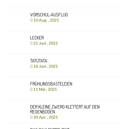
VORSCHUL-AUSFLUG
10 Aug. , 2021
LECKER
21 Juni , 2021
TATÜTATA…
16 Juni , 2021
FRÜHLINGSBASTELEIEN
11 Mai , 2021
DER KLEINE ZWERG KLETTERT AUF DEN
REGENBOGEN
30 Apr. , 2021