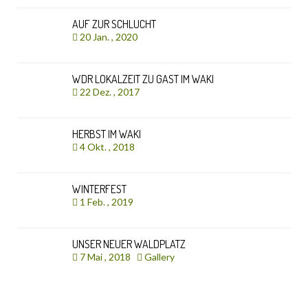
AUF ZUR SCHLUCHT
20 Jan. , 2020
WDR LOKALZEIT ZU GAST IM WAKI
22 Dez. , 2017
HERBST IM WAKI
4 Okt. , 2018
WINTERFEST
1 Feb. , 2019
UNSER NEUER WALDPLATZ
7 Mai , 2018
Gallery