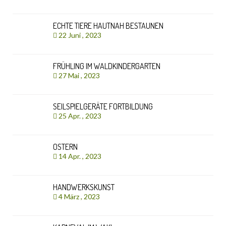
ECHTE TIERE HAUTNAH BESTAUNEN
22 Juni , 2023
FRÜHLING IM WALDKINDERGARTEN
27 Mai , 2023
SEILSPIELGERÄTE FORTBILDUNG
25 Apr. , 2023
OSTERN
14 Apr. , 2023
HANDWERKSKUNST
4 März , 2023