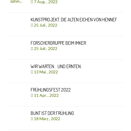
7 Aug. , 2022
KUNSTPROJEKT: DIE ALTEN EICHEN VON HENNEF
25 Juli , 2022
FORSCHERGRUPPE BEIM IMKER
25 Juli , 2022
WIR WARTEN… UND ERNTEN..
13 Mai , 2022
FRÜHLINGSFEST 2022
11 Apr. , 2022
BUNT IST DER FRÜHLING
18 März , 2022