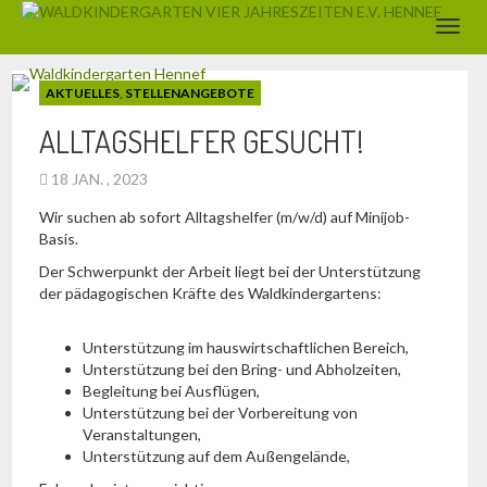
AKTUELLES
,
STELLENANGEBOTE
ALLTAGSHELFER GESUCHT!
18 JAN. , 2023
Wir suchen ab sofort Alltagshelfer (m/w/d) auf Minijob-
Basis.
Der Schwerpunkt der Arbeit liegt bei der Unterstützung
der pädagogischen Kräfte des Waldkindergartens:
Unterstützung im hauswirtschaftlichen Bereich,
Unterstützung bei den Bring- und Abholzeiten,
Begleitung bei Ausflügen,
Unterstützung bei der Vorbereitung von
Veranstaltungen,
Unterstützung auf dem Außengelände,