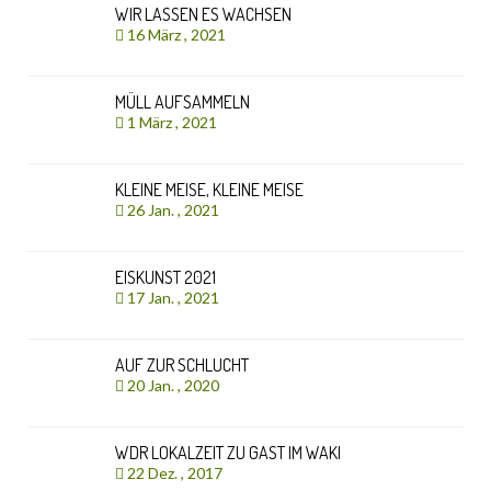
WIR LASSEN ES WACHSEN
16 März , 2021
MÜLL AUFSAMMELN
1 März , 2021
KLEINE MEISE, KLEINE MEISE
26 Jan. , 2021
EISKUNST 2021
17 Jan. , 2021
AUF ZUR SCHLUCHT
20 Jan. , 2020
WDR LOKALZEIT ZU GAST IM WAKI
22 Dez. , 2017