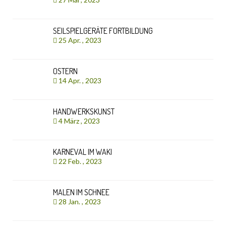
SEILSPIELGERÄTE FORTBILDUNG
25 Apr. , 2023
OSTERN
14 Apr. , 2023
HANDWERKSKUNST
4 März , 2023
KARNEVAL IM WAKI
22 Feb. , 2023
MALEN IM SCHNEE
28 Jan. , 2023