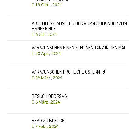
18 Okt. , 2024
ABSCHLUSS-AUSFLUG DER VORSCHULKINDER ZUM
HANFER HOF
6 Juli , 2024
WIR WÜNSCHEN EINEN SCHÖNEN TANZ IN DEN MAI.
30 Apr. , 2024
WIR WÜNSCHEN FRÖHLICHE OSTERN 🐰
29 März , 2024
BESUCH DER RSAG
6 März , 2024
RSAG ZU BESUCH
7 Feb. , 2024