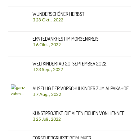
WUNDERSCHÖNER HERBST
23 Okt. , 2022
ERNTEDANKFEST IM MORGENKREIS
6 Okt. , 2022
WELTKINDERTAG 20. SEPTEMBER 2022
23 Sep. , 2022
AUSFLUG DER VORSCHULKINDER ZUM ALPAKAHOF
7 Aug. , 2022
KUNSTPROJEKT: DIE ALTEN EICHEN VON HENNEF
25 Juli , 2022
FORSCHERGRUPPE BEIM IMKER