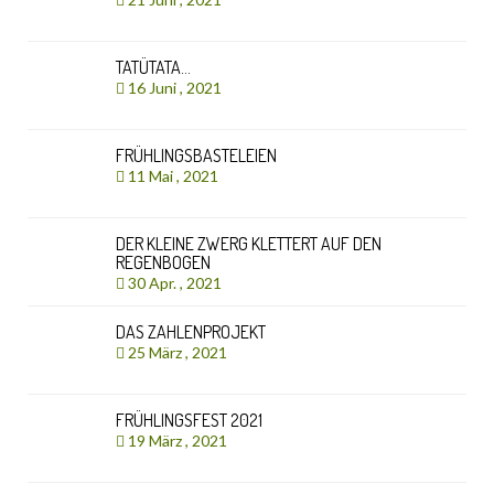
TATÜTATA…
16 Juni , 2021
FRÜHLINGSBASTELEIEN
11 Mai , 2021
DER KLEINE ZWERG KLETTERT AUF DEN
REGENBOGEN
30 Apr. , 2021
DAS ZAHLENPROJEKT
25 März , 2021
FRÜHLINGSFEST 2021
19 März , 2021