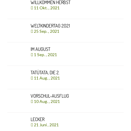
WILLKOMMEN HERBST
11 Okt. , 2021
WELTKINDERTAG 2021
25 Sep. , 2021
IM AUGUST
1 Sep. , 2021
TATÜTATA, DIE 2.
11 Aug. , 2021
VORSCHUL-AUSFLUG
10 Aug. , 2021
LECKER
21 Juni , 2021