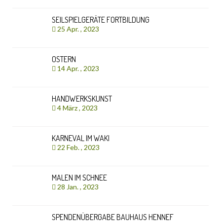
SEILSPIELGERÄTE FORTBILDUNG
25 Apr. , 2023
OSTERN
14 Apr. , 2023
HANDWERKSKUNST
4 März , 2023
KARNEVAL IM WAKI
22 Feb. , 2023
MALEN IM SCHNEE
28 Jan. , 2023
SPENDENÜBERGABE BAUHAUS HENNEF