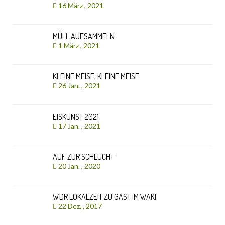
16 März , 2021
MÜLL AUFSAMMELN
1 März , 2021
KLEINE MEISE, KLEINE MEISE
26 Jan. , 2021
EISKUNST 2021
17 Jan. , 2021
AUF ZUR SCHLUCHT
20 Jan. , 2020
WDR LOKALZEIT ZU GAST IM WAKI
22 Dez. , 2017