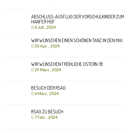
ABSCHLUSS-AUSFLUG DER VORSCHULKINDER ZUM
HANFER HOF
6 Juli , 2024
WIR WÜNSCHEN EINEN SCHÖNEN TANZ IN DEN MAI.
30 Apr. , 2024
WIR WÜNSCHEN FRÖHLICHE OSTERN 🐰
29 März , 2024
BESUCH DER RSAG
6 März , 2024
RSAG ZU BESUCH
7 Feb. , 2024