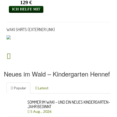
WAKI SHIRTS (EXTERNER LINK)
Neues im Wald – Kindergarten Hennef
Popular
Latest
SOMMER IM WAKI – UND EIN NEUES KINDERGARTEN-
JAHR BEGINNT
5 Aug. , 2026