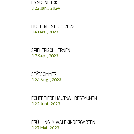
ES SCHNEIT ❄️
22 Jan. , 2024
LICHTERFEST 10.11.2023
4 Dez. , 2023
SPIELERISCH LERNEN
7 Sep. , 2023
SPÄTSOMMER
26 Aug. , 2023
ECHTE TIERE HAUTNAH BESTAUNEN
22 Juni , 2023
FRÜHLING IM WALDKINDERGARTEN
27 Mai , 2023