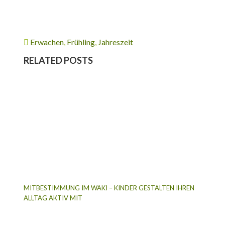
Erwachen
,
Frühling
,
Jahreszeit
RELATED POSTS
MITBESTIMMUNG IM WAKI – KINDER GESTALTEN IHREN
ALLTAG AKTIV MIT