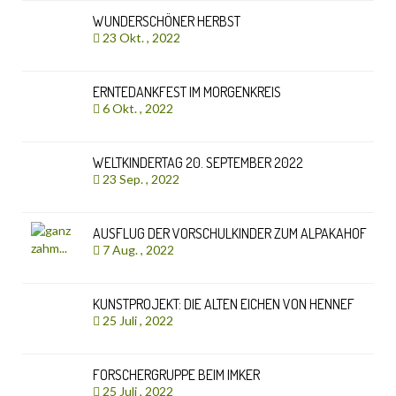
WUNDERSCHÖNER HERBST
23 Okt. , 2022
ERNTEDANKFEST IM MORGENKREIS
6 Okt. , 2022
WELTKINDERTAG 20. SEPTEMBER 2022
23 Sep. , 2022
AUSFLUG DER VORSCHULKINDER ZUM ALPAKAHOF
7 Aug. , 2022
KUNSTPROJEKT: DIE ALTEN EICHEN VON HENNEF
25 Juli , 2022
FORSCHERGRUPPE BEIM IMKER
25 Juli , 2022