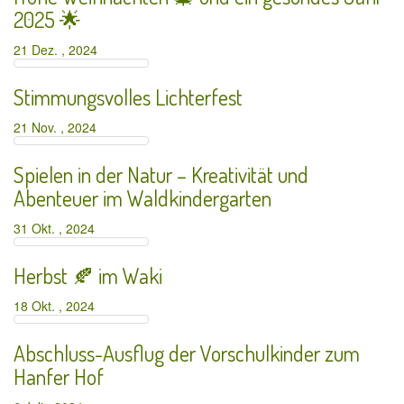
2025 🌟
21 Dez. , 2024
Stimmungsvolles Lichterfest
21 Nov. , 2024
Spielen in der Natur – Kreativität und
Abenteuer im Waldkindergarten
31 Okt. , 2024
Herbst 🍂 im Waki
18 Okt. , 2024
Abschluss-Ausflug der Vorschulkinder zum
Hanfer Hof