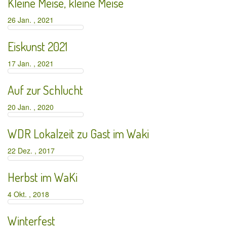
Kleine Meise, kleine Meise
26 Jan. , 2021
Eiskunst 2021
17 Jan. , 2021
Auf zur Schlucht
20 Jan. , 2020
WDR Lokalzeit zu Gast im Waki
22 Dez. , 2017
Herbst im WaKi
4 Okt. , 2018
Winterfest