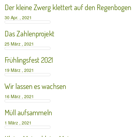
Der kleine Zwerg klettert auf den Regenbogen
30 Apr. , 2021
Das Zahlenprojekt
25 März , 2021
Frühlingsfest 2021
19 März , 2021
Wir lassen es wachsen
16 März , 2021
Müll aufsammeln
1 März , 2021