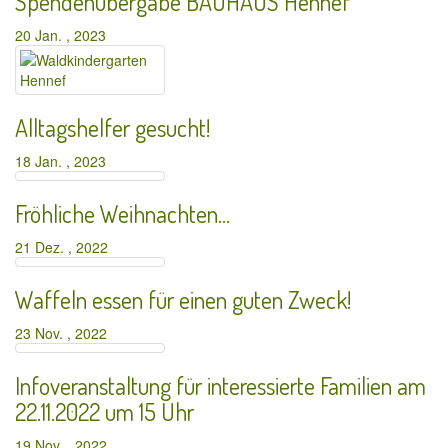
Spendenübergabe BAUHAUS Hennef
20 Jan. , 2023
Alltagshelfer gesucht!
18 Jan. , 2023
Fröhliche Weihnachten…
21 Dez. , 2022
Waffeln essen für einen guten Zweck!
23 Nov. , 2022
Infoveranstaltung für interessierte Familien am
22.11.2022 um 15 Uhr
19 Nov. , 2022