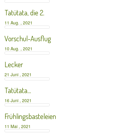
Tatütata, die 2.
11 Aug. , 2021
Vorschul-Ausflug
10 Aug. , 2021
Lecker
21 Juni , 2021
Tatütata…
16 Juni , 2021
Frühlingsbasteleien
11 Mai , 2021