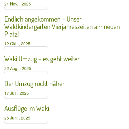
21 Nov. , 2025
Endlich angekommen – Unser
Waldkindergarten Vierjahreszeiten am neuen
Platz!
12 Okt. , 2025
Waki Umzug – es geht weiter
22 Aug. , 2025
Der Umzug rückt näher
17 Juli , 2025
Ausflüge im Waki
25 Juni , 2025