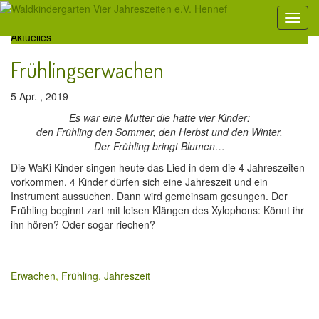
Aktuelles
Frühlingserwachen
5 Apr. , 2019
Es war eine Mutter die hatte vier Kinder:
den Frühling den Sommer, den Herbst und den Winter.
Der Frühling bringt Blumen…
Die WaKi Kinder singen heute das Lied in dem die 4 Jahreszeiten
vorkommen. 4 Kinder dürfen sich eine Jahreszeit und ein
Instrument aussuchen. Dann wird gemeinsam gesungen. Der
Frühling beginnt zart mit leisen Klängen des Xylophons: Könnt ihr
ihn hören? Oder sogar riechen?
Erwachen
,
Frühling
,
Jahreszeit