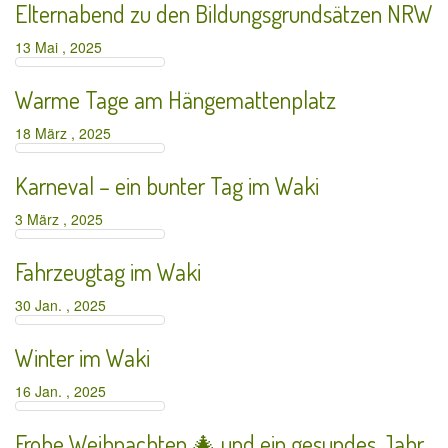
Elternabend zu den Bildungsgrundsätzen NRW
13 Mai , 2025
Warme Tage am Hängemattenplatz
18 März , 2025
Karneval – ein bunter Tag im Waki
3 März , 2025
Fahrzeugtag im Waki
30 Jan. , 2025
Winter im Waki
16 Jan. , 2025
Frohe Weihnachten 🎄 und ein gesundes Jahr