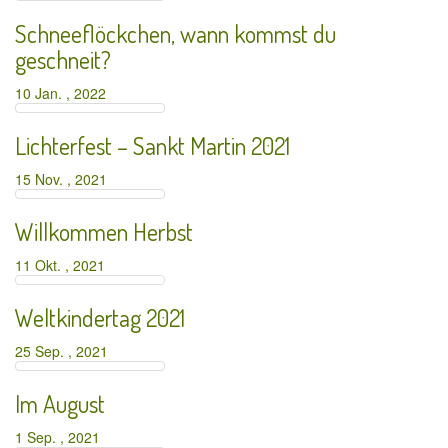
Schneeflöckchen, wann kommst du
geschneit?
10 Jan. , 2022
Lichterfest – Sankt Martin 2021
15 Nov. , 2021
Willkommen Herbst
11 Okt. , 2021
Weltkindertag 2021
25 Sep. , 2021
Im August
1 Sep. , 2021