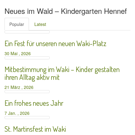
Neues im Wald – Kindergarten Hennef
Popular
Latest
Ein Fest für unseren neuen Waki-Platz
30 Mai , 2026
Mitbestimmung im Waki – Kinder gestalten
ihren Alltag aktiv mit
21 März , 2026
Ein frohes neues Jahr
7 Jan. , 2026
St. Martinsfest im Waki