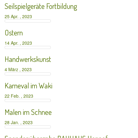
Seilspielgeräte Fortbildung
25 Apr. , 2023
Ostern
14 Apr. , 2023
Handwerkskunst
4 März , 2023
Karneval im Waki
22 Feb. , 2023
Malen im Schnee
28 Jan. , 2023