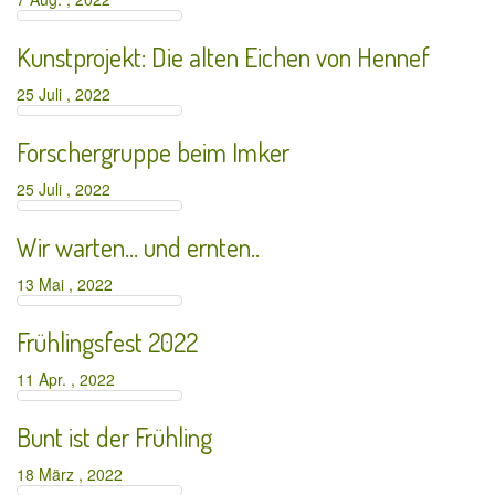
Kunstprojekt: Die alten Eichen von Hennef
25 Juli , 2022
Forschergruppe beim Imker
25 Juli , 2022
Wir warten… und ernten..
13 Mai , 2022
Frühlingsfest 2022
11 Apr. , 2022
Bunt ist der Frühling
18 März , 2022