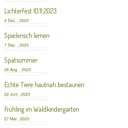
Lichterfest 10.11.2023
4 Dez. , 2023
Spielerisch lernen
7 Sep. , 2023
Spätsommer
26 Aug. , 2023
Echte Tiere hautnah bestaunen
22 Juni , 2023
Frühling im Waldkindergarten
27 Mai , 2023