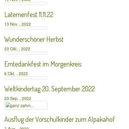
Laternenfest 11.11.22
13 Nov. , 2022
Wunderschöner Herbst
23 Okt. , 2022
Erntedankfest im Morgenkreis
6 Okt. , 2022
Weltkindertag 20. September 2022
23 Sep. , 2022
Ausflug der Vorschulkinder zum Alpakahof
7 Aug. , 2022