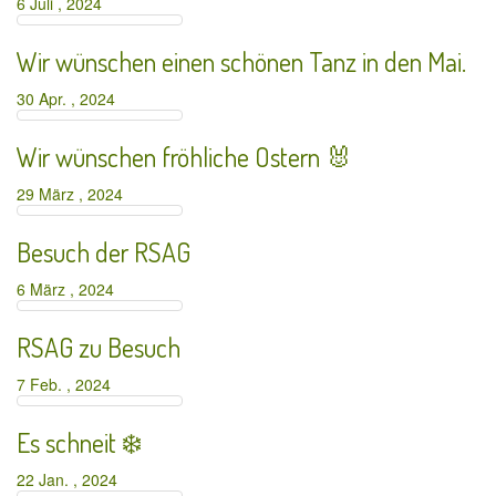
6 Juli , 2024
Wir wünschen einen schönen Tanz in den Mai.
30 Apr. , 2024
Wir wünschen fröhliche Ostern 🐰
29 März , 2024
Besuch der RSAG
6 März , 2024
RSAG zu Besuch
7 Feb. , 2024
Es schneit ❄️
22 Jan. , 2024