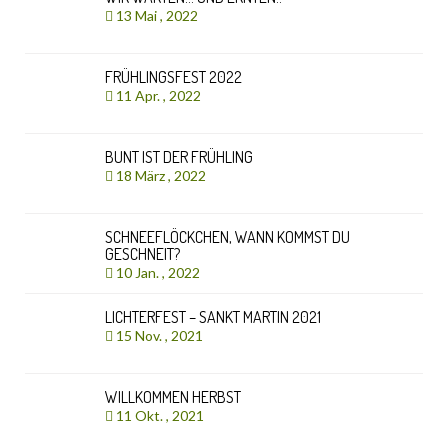
13 Mai , 2022
FRÜHLINGSFEST 2022
11 Apr. , 2022
BUNT IST DER FRÜHLING
18 März , 2022
SCHNEEFLÖCKCHEN, WANN KOMMST DU
GESCHNEIT?
10 Jan. , 2022
LICHTERFEST – SANKT MARTIN 2021
15 Nov. , 2021
WILLKOMMEN HERBST
11 Okt. , 2021