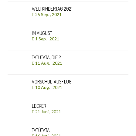
WELTKINDERTAG 2021
25 Sep. , 2021
IM AUGUST
1 Sep. , 2021
TATÜTATA, DIE 2.
11 Aug. , 2021
VORSCHUL-AUSFLUG
10 Aug. , 2021
LECKER
21 Juni , 2021
TATÜTATA…
16 Juni , 2021