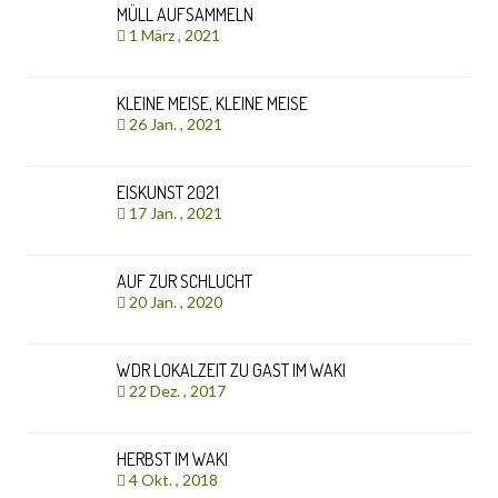
MÜLL AUFSAMMELN
1 März , 2021
KLEINE MEISE, KLEINE MEISE
26 Jan. , 2021
EISKUNST 2021
17 Jan. , 2021
AUF ZUR SCHLUCHT
20 Jan. , 2020
WDR LOKALZEIT ZU GAST IM WAKI
22 Dez. , 2017
HERBST IM WAKI
4 Okt. , 2018