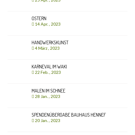
OSTERN
14 Apr. , 2023
HANDWERKSKUNST
4 März , 2023
KARNEVAL IM WAKI
22 Feb. , 2023
MALEN IM SCHNEE
28 Jan. , 2023
SPENDENÜBERGABE BAUHAUS HENNEF
20 Jan. , 2023