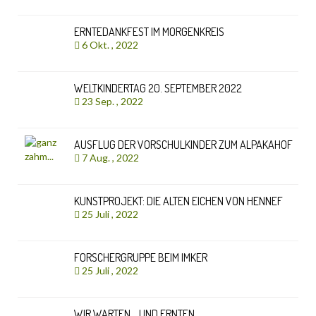
ERNTEDANKFEST IM MORGENKREIS
6 Okt. , 2022
WELTKINDERTAG 20. SEPTEMBER 2022
23 Sep. , 2022
AUSFLUG DER VORSCHULKINDER ZUM ALPAKAHOF
7 Aug. , 2022
KUNSTPROJEKT: DIE ALTEN EICHEN VON HENNEF
25 Juli , 2022
FORSCHERGRUPPE BEIM IMKER
25 Juli , 2022
WIR WARTEN… UND ERNTEN..