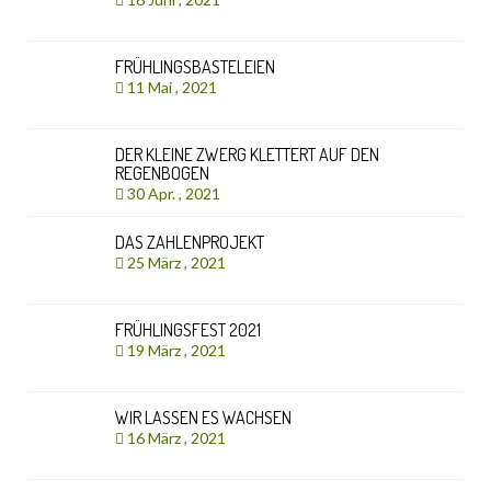
FRÜHLINGSBASTELEIEN
11 Mai , 2021
DER KLEINE ZWERG KLETTERT AUF DEN
REGENBOGEN
30 Apr. , 2021
DAS ZAHLENPROJEKT
25 März , 2021
FRÜHLINGSFEST 2021
19 März , 2021
WIR LASSEN ES WACHSEN
16 März , 2021