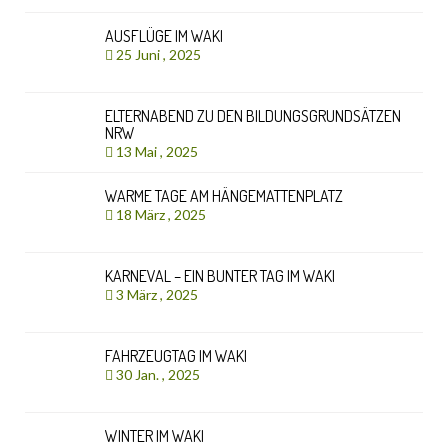
AUSFLÜGE IM WAKI
25 Juni , 2025
ELTERNABEND ZU DEN BILDUNGSGRUNDSÄTZEN
NRW
13 Mai , 2025
WARME TAGE AM HÄNGEMATTENPLATZ
18 März , 2025
KARNEVAL – EIN BUNTER TAG IM WAKI
3 März , 2025
FAHRZEUGTAG IM WAKI
30 Jan. , 2025
WINTER IM WAKI