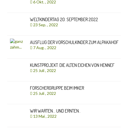
6 Okt. , 2022
WELTKINDERTAG 20. SEPTEMBER 2022
23 Sep. , 2022
AUSFLUG DER VORSCHULKINDER ZUM ALPAKAHOF
7 Aug. , 2022
KUNSTPROJEKT: DIE ALTEN EICHEN VON HENNEF
25 Juli , 2022
FORSCHERGRUPPE BEIM IMKER
25 Juli , 2022
WIR WARTEN… UND ERNTEN..
13 Mai , 2022