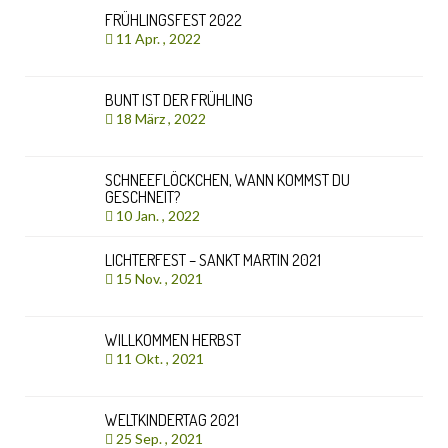
FRÜHLINGSFEST 2022
11 Apr. , 2022
BUNT IST DER FRÜHLING
18 März , 2022
SCHNEEFLÖCKCHEN, WANN KOMMST DU
GESCHNEIT?
10 Jan. , 2022
LICHTERFEST – SANKT MARTIN 2021
15 Nov. , 2021
WILLKOMMEN HERBST
11 Okt. , 2021
WELTKINDERTAG 2021
25 Sep. , 2021