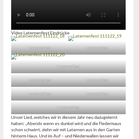
Video Laternenfest Eindrücke
Laternenfest
Laternenfest
Laternenfest
Laternenfest
Laternenfest
Laternenfest
Laternenfest
Laternenfest
Unser Lied, welches wir in diesem Jahr neu dazugelernt
haben: „Abends wenn es dunkel wird und die Fledermaus
schon schwirrt, ziehn wir mit Laternen aus in den Garten
hinterm Haus. Und im Auf – und Niederwallen lassen wir