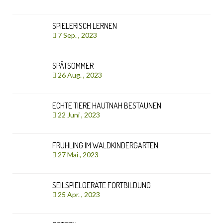
SPIELERISCH LERNEN
7 Sep. , 2023
SPÄTSOMMER
26 Aug. , 2023
ECHTE TIERE HAUTNAH BESTAUNEN
22 Juni , 2023
FRÜHLING IM WALDKINDERGARTEN
27 Mai , 2023
SEILSPIELGERÄTE FORTBILDUNG
25 Apr. , 2023